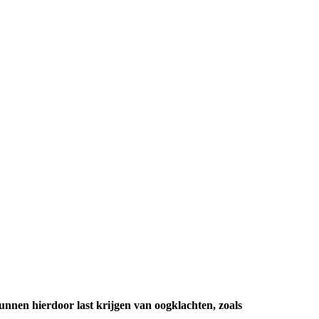
kunnen hierdoor last krijgen van oogklachten, zoals