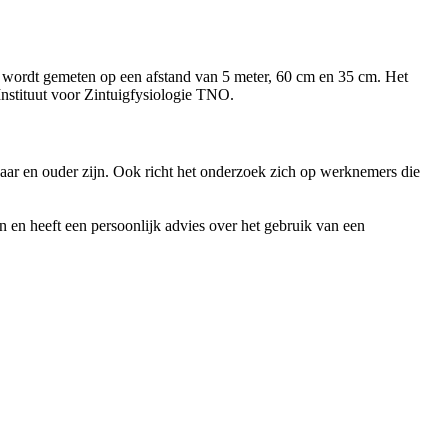
it wordt gemeten op een afstand van 5 meter, 60 cm en 35 cm. Het
nstituut voor Zintuigfysiologie TNO.
ar en ouder zijn. Ook richt het onderzoek zich op werknemers die
en heeft een persoonlijk advies over het gebruik van een