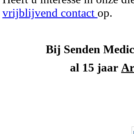
vrijblijvend contact
op.
Bij Senden Medica
al 15 jaar
Ar