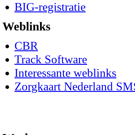
BIG-registratie
Weblinks
CBR
Track Software
Interessante weblinks
Zorgkaart Nederland SM