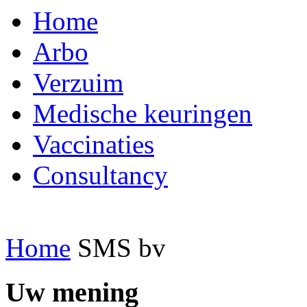
Home
Arbo
Verzuim
Medische keuringen
Vaccinaties
Consultancy
Home
SMS bv
Uw mening