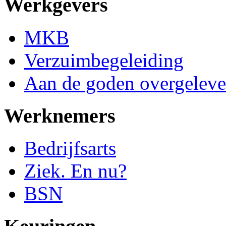
Werkgevers
MKB
Verzuimbegeleiding
Aan de goden overgeleve
Werknemers
Bedrijfsarts
Ziek. En nu?
BSN