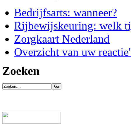
Bedrijfsarts: wanneer?
Rijbewijskeuring: welk ti
Zorgkaart Nederland
Overzicht van uw reactie'
Zoeken