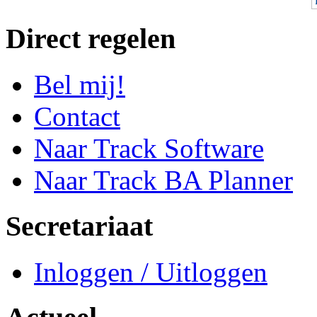
Direct regelen
Bel mij!
Contact
Naar Track Software
Naar Track BA Planner
Secretariaat
Inloggen / Uitloggen