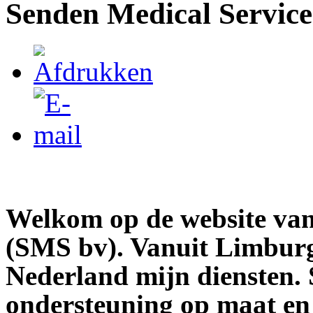
Senden Medical Service
Welkom op de website van
(SMS bv). Vanuit Limburg
Nederland
mijn diensten. 
ondersteuning op maat en