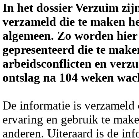
In het dossier Verzuim zi
verzameld die te maken h
algemeen. Zo worden hier
gepresenteerd die te make
arbeidsconflicten en verzu
ontslag na 104 weken wacht
De informatie is verzameld 
ervaring en gebruik te mak
anderen. Uiteraard is de inf