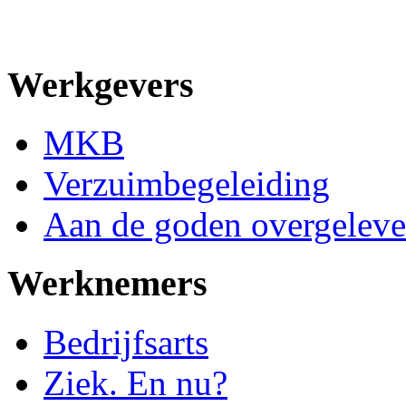
Werkgevers
MKB
Verzuimbegeleiding
Aan de goden overgeleve
Werknemers
Bedrijfsarts
Ziek. En nu?