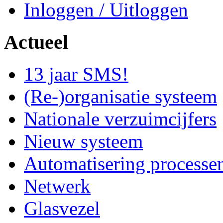
Inloggen / Uitloggen
Actueel
13 jaar SMS!
(Re-)organisatie systeem
Nationale verzuimcijfers
Nieuw systeem
Automatisering processe
Netwerk
Glasvezel