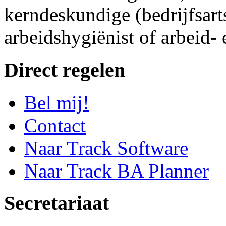
kerndeskundige (bedrijfsart
arbeidshygiënist of arbeid-
Direct regelen
Bel mij!
Contact
Naar Track Software
Naar Track BA Planner
Secretariaat