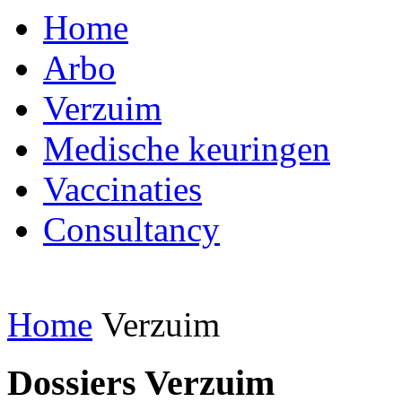
Home
Arbo
Verzuim
Medische keuringen
Vaccinaties
Consultancy
Home
Verzuim
Dossiers Verzuim