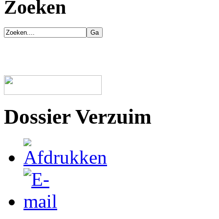
Zoeken
Dossier Verzuim