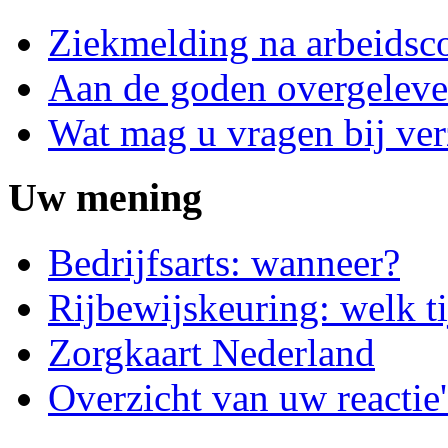
Ziekmelding na arbeidsco
Aan de goden overgeleve
Wat mag u vragen bij ve
Uw mening
Bedrijfsarts: wanneer?
Rijbewijskeuring: welk ti
Zorgkaart Nederland
Overzicht van uw reactie'