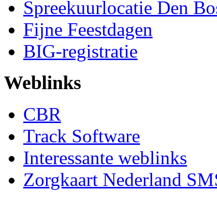
Spreekuurlocatie Den Bo
Fijne Feestdagen
BIG-registratie
Weblinks
CBR
Track Software
Interessante weblinks
Zorgkaart Nederland SM