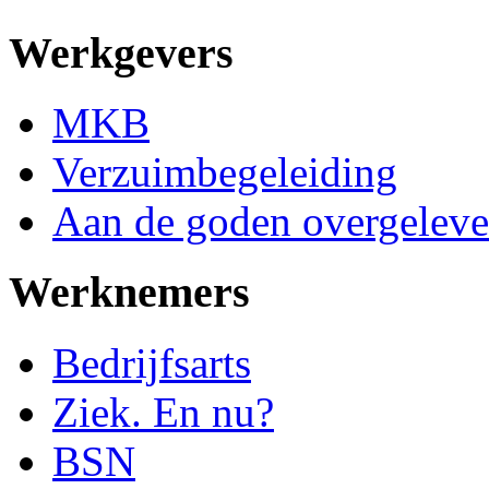
Werkgevers
MKB
Verzuimbegeleiding
Aan de goden overgeleve
Werknemers
Bedrijfsarts
Ziek. En nu?
BSN