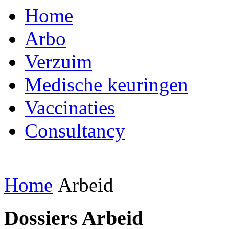
Home
Arbo
Verzuim
Medische keuringen
Vaccinaties
Consultancy
Home
Arbeid
Dossiers Arbeid