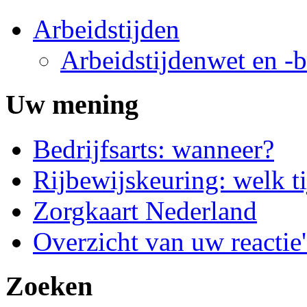
Arbeidstijden
Arbeidstijdenwet en -b
Uw mening
Bedrijfsarts: wanneer?
Rijbewijskeuring: welk ti
Zorgkaart Nederland
Overzicht van uw reactie'
Zoeken