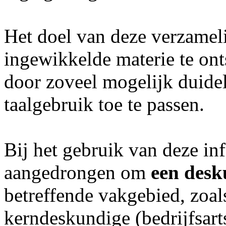
Het doel van deze verzameli
ingewikkelde materie te ont
door zoveel mogelijk duideli
taalgebruik toe te passen.
Bij het gebruik van deze inf
aangedrongen om
een desk
betreffende vakgebied, zoal
kerndeskundige (bedrijfsart