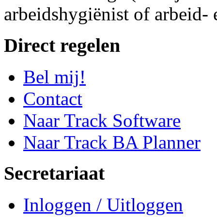
arbeidshygiënist of arbeid-
Direct regelen
Bel mij!
Contact
Naar Track Software
Naar Track BA Planner
Secretariaat
Inloggen / Uitloggen