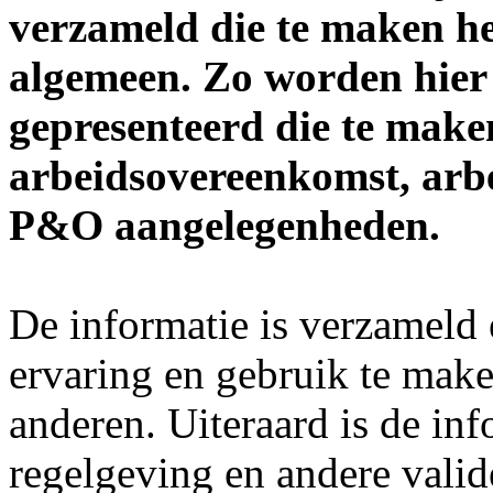
verzameld die te maken he
algemeen. Zo worden hier
gepresenteerd die te make
arbeidsovereenkomst, arbe
P&O aangelegenheden.
De informatie is verzameld 
ervaring en gebruik te mak
anderen. Uiteraard is de inf
regelgeving en andere vali