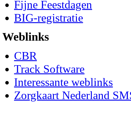
Fijne Feestdagen
BIG-registratie
Weblinks
CBR
Track Software
Interessante weblinks
Zorgkaart Nederland SM