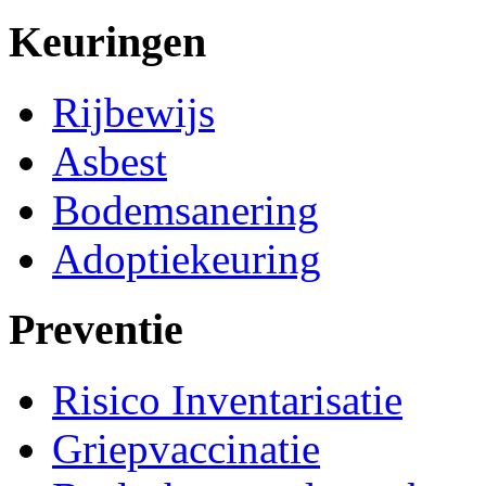
Keuringen
Rijbewijs
Asbest
Bodemsanering
Adoptiekeuring
Preventie
Risico Inventarisatie
Griepvaccinatie