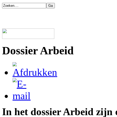
Dossier Arbeid
In het dossier Arbeid zijn