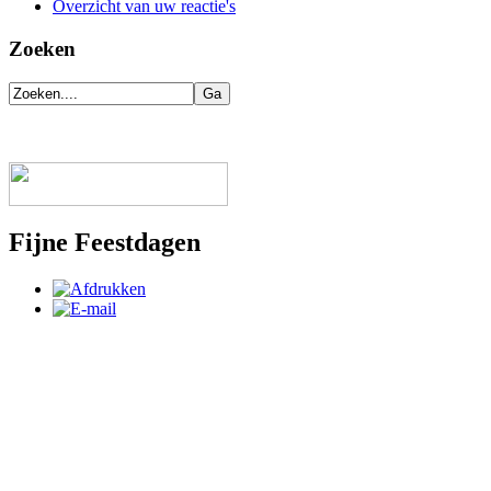
Overzicht van uw reactie's
Zoeken
Fijne Feestdagen