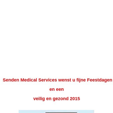
Senden Medical Services wenst u fijne Feestdagen
en een
veilig en gezond 2015