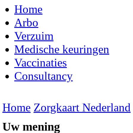
Home
Arbo
Verzuim
Medische keuringen
Vaccinaties
Consultancy
Home
Zorgkaart Nederland
Uw mening