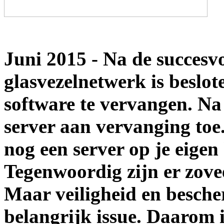
Juni 2015 - Na de succesvo
glasvezelnetwerk is beslot
software te vervangen. Na 
server aan vervanging toe.
nog een server op je eigen
Tegenwoordig zijn er zove
Maar veiligheid en bescher
belangrijk issue. Daarom i