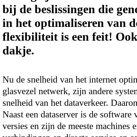
bij de beslissingen die ge
in het optimaliseren van d
flexibiliteit is een feit! O
dakje.
Nu de snelheid van het internet opti
glasvezel netwerk, zijn andere syste
snelheid van het dataverkeer. Daarom
Naast een dataserver is de software
versies en zijn de meeste machines ex