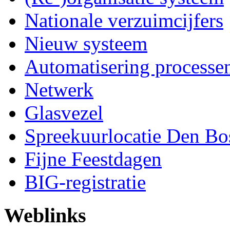
Nationale verzuimcijfers
Nieuw systeem
Automatisering processe
Netwerk
Glasvezel
Spreekuurlocatie Den Bo
Fijne Feestdagen
BIG-registratie
Weblinks