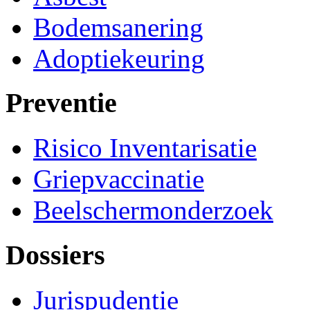
Bodemsanering
Adoptiekeuring
Preventie
Risico Inventarisatie
Griepvaccinatie
Beelschermonderzoek
Dossiers
Jurispudentie