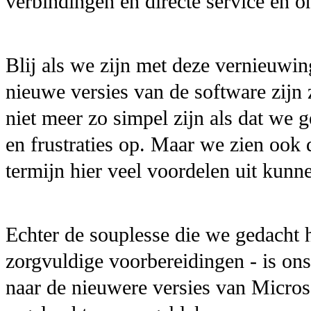
verbindingen en directe service en on
Blij als we zijn met deze vernieuwing
nieuwe versies van de software zijn
niet meer zo simpel zijn als dat we g
en frustraties op. Maar we zien ook 
termijn hier veel voordelen uit kunn
Echter de souplesse die we gedacht 
zorgvuldige voorbereidingen - is on
naar de nieuwere versies van Micros