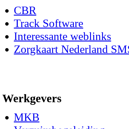
CBR
Track Software
Interessante weblinks
Zorgkaart Nederland SM
Werkgevers
MKB