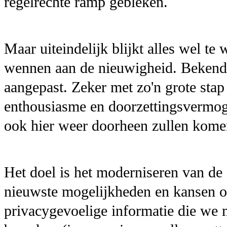
regelrechte ramp gebleken.
Maar uiteindelijk blijkt alles wel te
wennen aan de nieuwigheid. Bekend
aangepast. Zeker met zo'n grote sta
enthousiasme en doorzettingsvermogen
ook hier weer doorheen zullen kome
Het doel is het moderniseren van de
nieuwste mogelijkheden en kansen o
privacygevoelige informatie die we