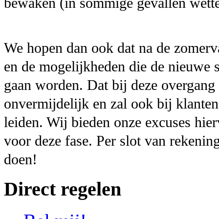
bewaken (in sommige gevallen wetteli
We hopen dan ook dat na de zomerva
en de mogelijkheden die de nieuwe 
gaan worden. Dat bij deze overgang ni
onvermijdelijk en zal ook bij klante
leiden. Wij bieden onze excuses hie
voor deze fase. Per slot van rekening
doen!
Direct regelen