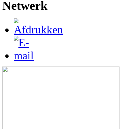
Netwerk