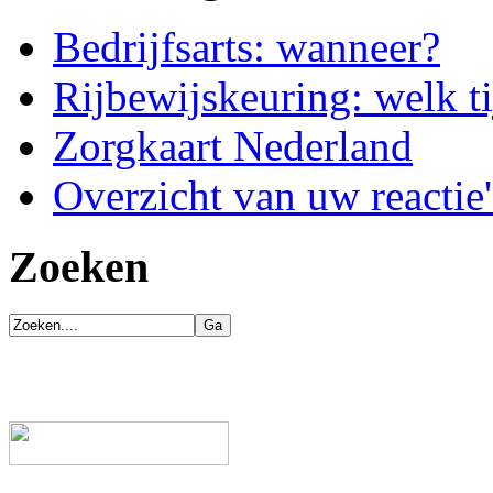
Bedrijfsarts: wanneer?
Rijbewijskeuring: welk ti
Zorgkaart Nederland
Overzicht van uw reactie'
Zoeken