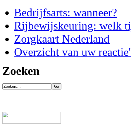
Bedrijfsarts: wanneer?
Rijbewijskeuring: welk ti
Zorgkaart Nederland
Overzicht van uw reactie'
Zoeken