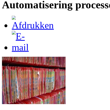
Automatisering process