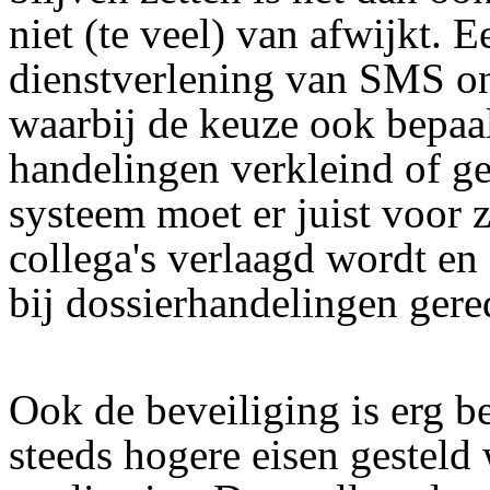
niet (te veel) van afwijkt. 
dienstverlening van SMS on
waarbij de keuze ook bepaal
handelingen verkleind of g
systeem moet er juist voor 
collega's verlaagd wordt en
bij dossierhandelingen gere
Ook de beveiliging is erg b
steeds hogere eisen gesteld