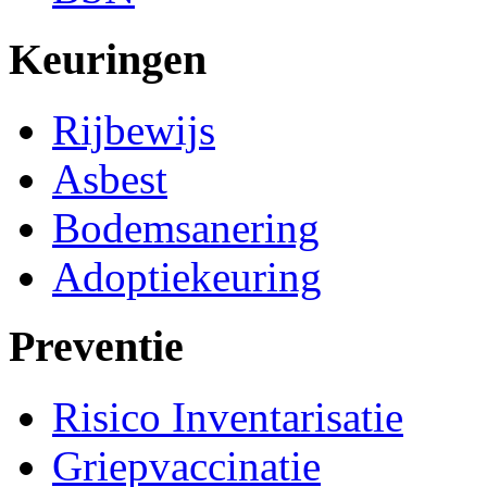
Keuringen
Rijbewijs
Asbest
Bodemsanering
Adoptiekeuring
Preventie
Risico Inventarisatie
Griepvaccinatie