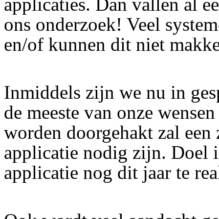
applicaties. Dan vallen al e
ons onderzoek! Veel system
en/of kunnen dit niet makke
Inmiddels zijn we nu in gesp
de meeste van onze wensen 
worden doorgehakt zal een 
applicatie nodig zijn. Doel
applicatie nog dit jaar te rea