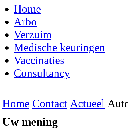
Home
Arbo
Verzuim
Medische keuringen
Vaccinaties
Consultancy
Home
Contact
Actueel
Auto
Uw mening