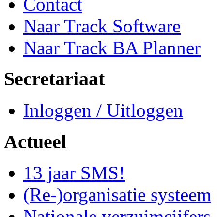
Contact
Naar Track Software
Naar Track BA Planner
Secretariaat
Inloggen / Uitloggen
Actueel
13 jaar SMS!
(Re-)organisatie systeem
Nationale verzuimcijfers