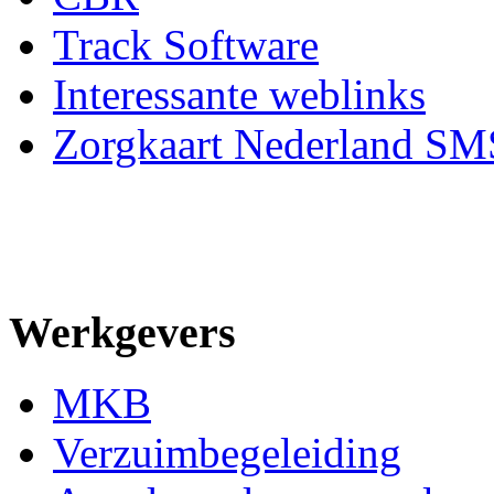
Track Software
Interessante weblinks
Zorgkaart Nederland SM
Werkgevers
MKB
Verzuimbegeleiding