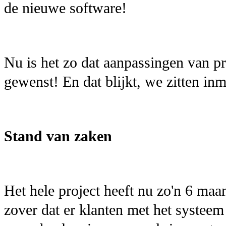
de nieuwe software!
Nu is het zo dat aanpassingen van pr
gewenst! En dat blijkt, we zitten inm
Stand van zaken
Het hele project heeft nu zo'n 6 ma
zover dat er klanten met het systee