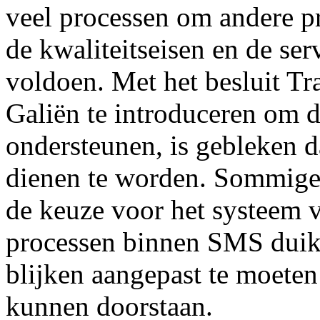
veel processen om andere p
de kwaliteitseisen en de ser
voldoen. Met het besluit Tr
Galiën te introduceren om 
ondersteunen, is gebleken d
dienen te worden. Sommige 
de keuze voor het systeem 
processen binnen SMS duiken
blijken aangepast te moeten
kunnen doorstaan.