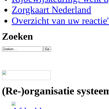
Zorgkaart Nederland
Overzicht van uw reactie'
Zoeken
(Re-)organisatie systee