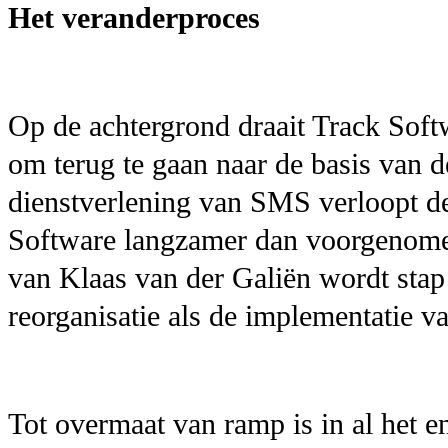
Het veranderproces
Op de achtergrond draait Track Softw
om terug te gaan naar de basis van 
dienstverlening van SMS verloopt de
Software langzamer dan voorgenom
van Klaas van der Galiën wordt stap
reorganisatie als de implementatie 
Tot overmaat van ramp is in al het 