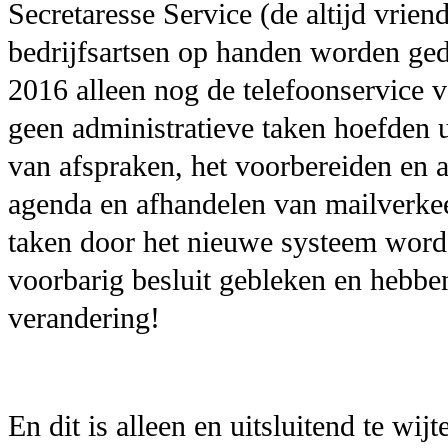
Secretaresse Service (de altijd vriend
bedrijfsartsen op handen worden gedr
2016 alleen nog de telefoonservice
geen administratieve taken hoefden u
van afspraken, het voorbereiden en 
agenda en afhandelen van mailverkee
taken door het nieuwe systeem word
voorbarig besluit gebleken en hebbe
verandering!
En dit is alleen en uitsluitend te wi