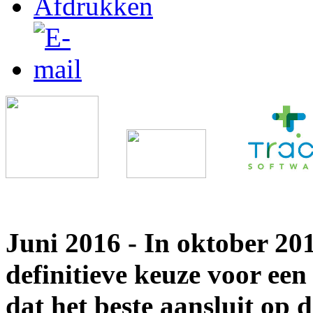
Juni 2016 - In oktober 20
definitieve keuze voor ee
dat het beste aansluit op 