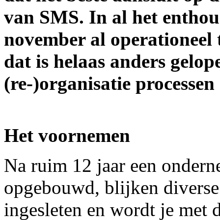
van SMS. In al het enthou
november al operationeel 
dat is helaas anders gelop
(re-)organisatie processe
Het voornemen
Na ruim 12 jaar een onderne
opgebouwd, blijken diverse
ingesleten en wordt je met 