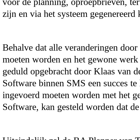
voor de planning, oproepbrieven, te
zijn en via het systeem gegenereerd
Behalve dat alle veranderingen door
moeten worden en het gewone werk 
geduld opgebracht door Klaas van d
Software binnen SMS een succes te 
ingevoerd moeten worden met het ge
Software, kan gesteld worden dat de 