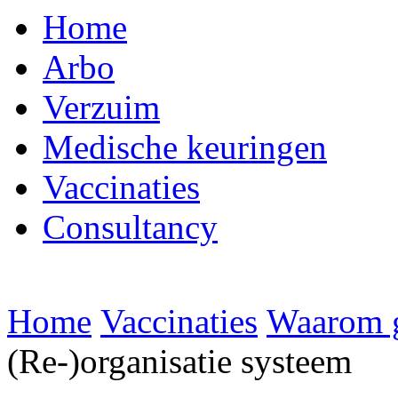
Home
Arbo
Verzuim
Medische keuringen
Vaccinaties
Consultancy
Home
Vaccinaties
Waarom g
(Re-)organisatie systeem