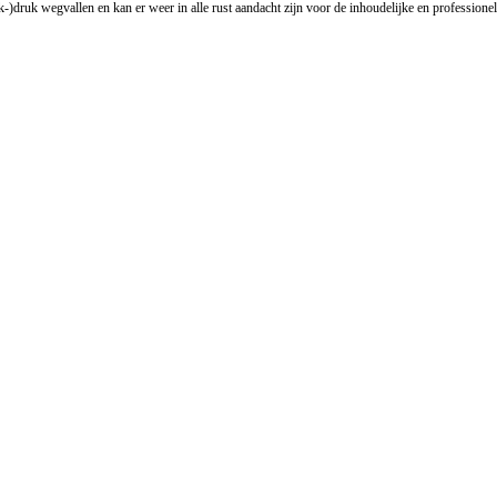
k-)druk wegvallen en kan er weer in alle rust aandacht zijn voor de inhoudelijke en professione