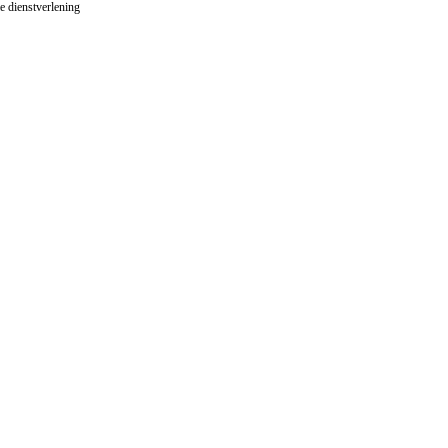
le dienstverlening