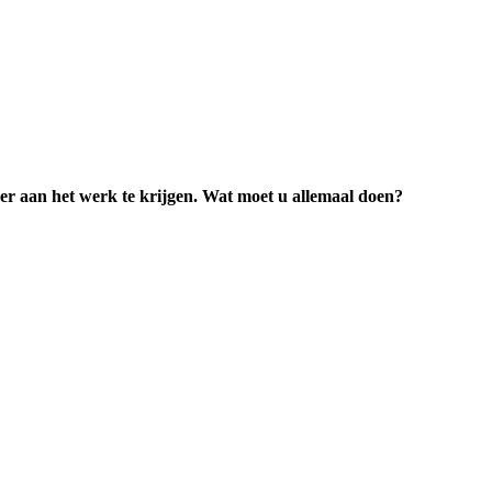
 aan het werk te krijgen. Wat moet u allemaal doen?