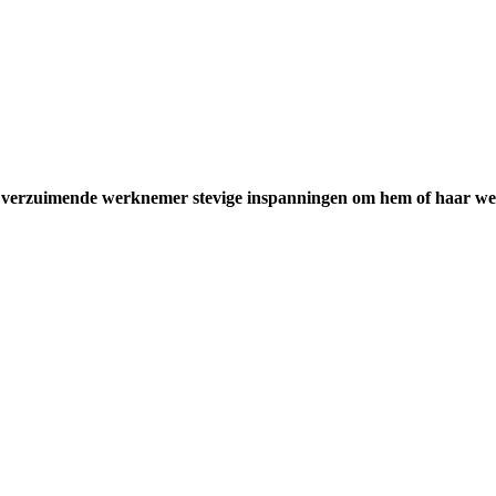
verzuimende werknemer stevige inspanningen om hem of haar weer