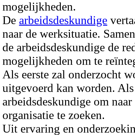
mogelijkheden.
De
arbeidsdeskundige
verta
naar de werksituatie. Samen
de arbeidsdeskundige de re
mogelijkheden om te reïnte
Als eerste zal onderzocht w
uitgevoerd kan worden. Als d
arbeidsdeskundige om naar 
organisatie te zoeken.
Uit ervaring en onderzoeking