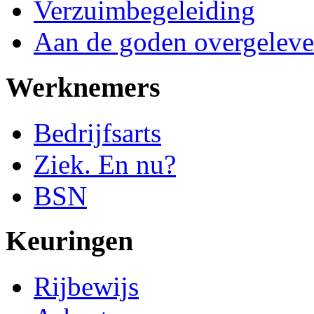
Verzuimbegeleiding
Aan de goden overgeleve
Werknemers
Bedrijfsarts
Ziek. En nu?
BSN
Keuringen
Rijbewijs