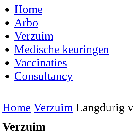
Home
Arbo
Verzuim
Medische keuringen
Vaccinaties
Consultancy
Home
Verzuim
Langdurig 
Verzuim