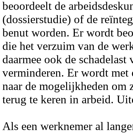
beoordeelt de arbeidsdeskun
(dossierstudie) of de reïnt
benut worden. Er wordt beoo
die het verzuim van de wer
daarmee ook de schadelast
verminderen. Er wordt met 
naar de mogelijkheden om z
terug te keren in arbeid. U
Als een werknemer al lange