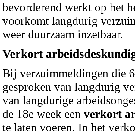
bevorderend werkt op het h
voorkomt langdurig verzui
weer duurzaam inzetbaar.
Verkort arbeidsdeskundi
Bij verzuimmeldingen die 6
gesproken van langdurig ve
van langdurige arbeidsonge
de 18e week een
verkort a
te laten voeren.
In het verk