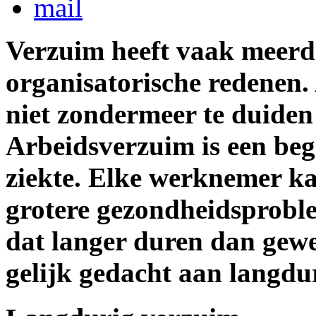
Verzuim heeft vaak meerde
organisatorische redenen.
niet zondermeer te duiden
Arbeidsverzuim is een beg
ziekte.
Elke werknemer k
grotere gezondheidsproble
dat langer duren dan gewe
gelijk gedacht aan langdu