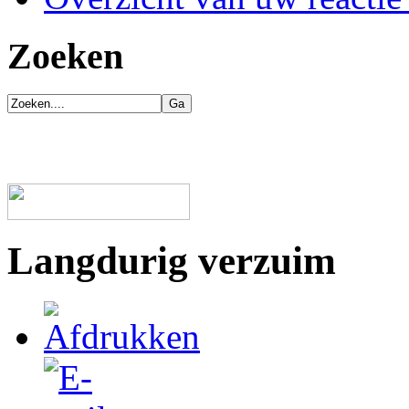
Zoeken
Langdurig verzuim