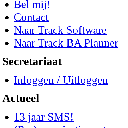
Bel mij!
Contact
Naar Track Software
Naar Track BA Planner
Secretariaat
Inloggen / Uitloggen
Actueel
13 jaar SMS!