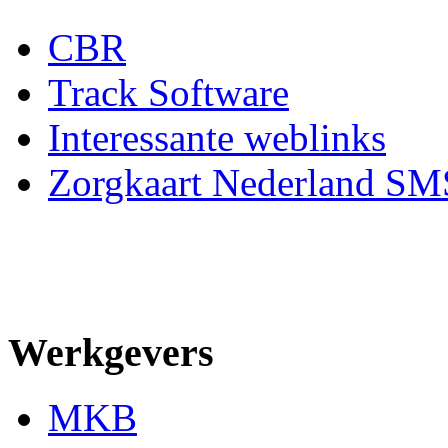
CBR
Track Software
Interessante weblinks
Zorgkaart Nederland SM
Werkgevers
MKB